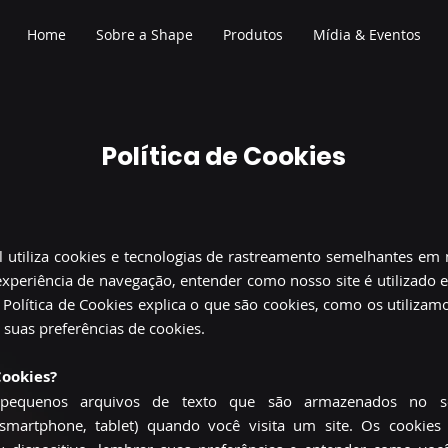
Home
Sobre a Shape
Produtos
Mídia & Eventos
Política de Cookies
l utiliza cookies e tecnologias de rastreamento semelhantes em 
xperiência de navegação, entender como nosso site é utilizado e
 Política de Cookies explica o que são cookies, como os utiliza
 suas preferências de cookies.
Cookies?
pequenos arquivos de texto que são armazenados no se
smartphone, tablet) quando você visita um site. Os cookie