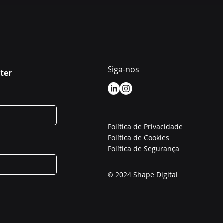
Siga-nos
ter
Política de Privacidade
Política de Cookies
Política de Segurança
© 2024 Shape Digital