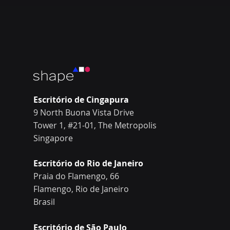
Escritório de Cingapura
9 North Buona Vista Drive
Tower 1, #21-01, The Metropolis
Singapore
Escritório do Rio de Janeiro
Praia do Flamengo, 66
Flamengo, Rio de Janeiro
Brasil
Escritório de São Paulo