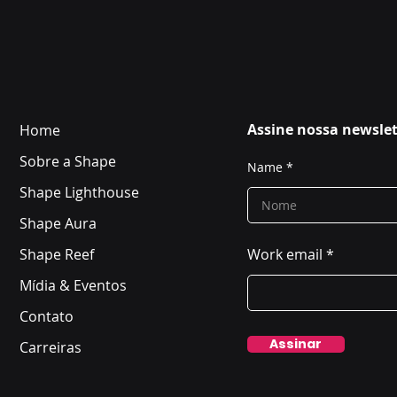
Assine nossa newslet
Home
Sobre a Shape
Name
Shape Lighthouse
Shape Aura
Shape Reef
Work email
Mídia & Eventos
Contato
Assinar
Carreiras