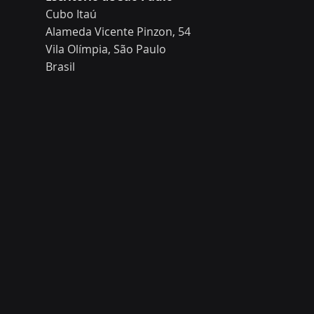
Cubo Itaú
Alameda Vicente Pinzon, 54
Vila Olímpia, São Paulo
Brasil