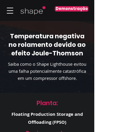
Demonstração
Temperatura negativa
no rolamento devido ao
efeito Joule-Thomson
Saiba como o Shape Lighthouse evitou
uma falha potencialmente catastrófica
em um compressor offshore.
Planta:
Floating Production Storage and
Offloading (FPSO)