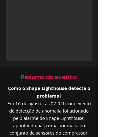
Resumo do evento:
Como o Shape Lighthouse detecta o
problema?
Em 16 de agosto, às 07:04h, um evento
de detecção de anomalia foi acionado
pelo alarme do Shape Lighthouse,
apontando para uma anomalia no
conjunto de sensores do compressor,