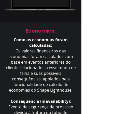
Economias:
Como as economias foram
calculadas:
Os valores financeiros das
economias foram calculados com
base em eventos anteriores do
cliente relacionados a esse modo de
falha e suas possíveis
consequências, apoiados pela
funcionalidade de cálculo de
economias do Shape Lighthouse.
Consequência (inavailability):
Evento de segurança de processo
devido à fratura do tubo de