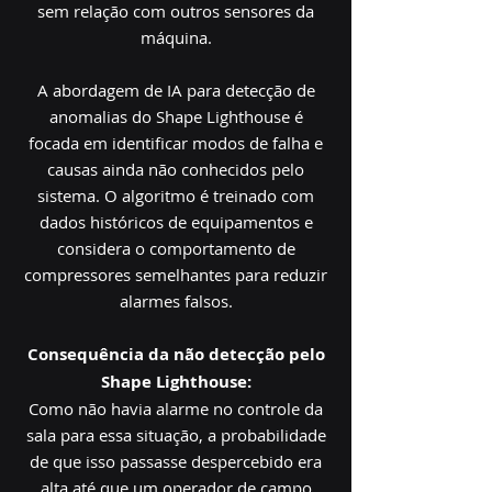
sem relação com outros sensores da
máquina.
A abordagem de IA para detecção de
anomalias do Shape Lighthouse é
focada em identificar modos de falha e
causas ainda não conhecidos pelo
sistema. O algoritmo é treinado com
dados históricos de equipamentos e
considera o comportamento de
compressores semelhantes para reduzir
alarmes falsos.
Consequência da não detecção pelo
Shape Lighthouse:
Como não havia alarme no controle da
sala para essa situação, a probabilidade
de que isso passasse despercebido era
alta até que um operador de campo