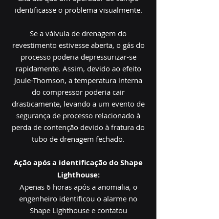
identificasse o problema visualmente.
Se a válvula de drenagem do
revestimento estivesse aberta, o gás do
processo poderia depressurizar-se
rapidamente. Assim, devido ao efeito
Joule-Thomson, a temperatura interna
do compressor poderia cair
drasticamente, levando a um evento de
segurança de processo relacionado à
perda de contenção devido à fratura do
tubo de drenagem fechado.
Ação após a identificação do Shape
Lighthouse:
Apenas 6 horas após a anomalia, o
engenheiro identificou o alarme no
Shape Lighthouse e contatou