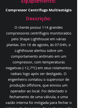
Equipamento:
Compressor Centrífugo Multiestágio
Descrição:
O cliente possui 114 grandes
compressores centrífugos monitorados
pelo Shape Lighthouse em várias
plantas. Em 16 de agosto, às 07:04h, o
Lighthouse alertou sobre um
comportamento anômalo em um
compressor, com temperaturas
negativas (-12,7ºC) em seus rolamentos
radiais logo após ser desligado. O
engenheiro contatou o supervisor de
produção offshore, que enviou um
operador ao local. Foi detectado o
fechamento de uma válvula, e uma
vazão interna foi mitigada para fechar o