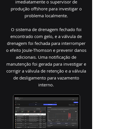
imediatamente o supervisor de
produção offshore para investigar o
problema localmente.
O sistema de drenagem fechado foi
encontrado com gelo, e a válvula de
drenagem foi fechada para interromper
o efeito Joule-Thomson e prevenir danos
adicionais. Uma notificação de
manutenção foi gerada para investigar e
corrigir a válvula de retenção e a válvula
de desligamento para vazamento
interno.