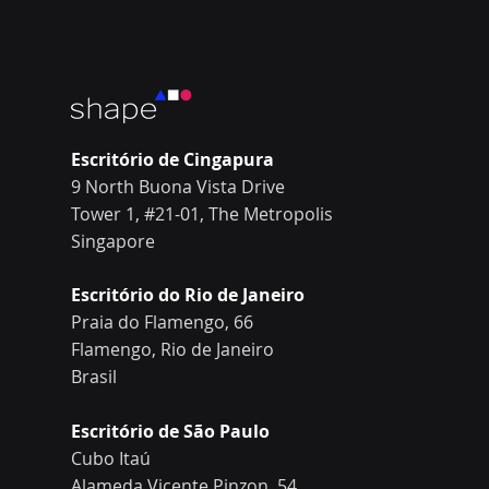
Escritório de Cingapura
9 North Buona Vista Drive
Tower 1, #21-01, The Metropolis
Singapore
Escritório do Rio de Janeiro
Praia do Flamengo, 66
Flamengo, Rio de Janeiro
Brasil
Escritório de São Paulo
Cubo Itaú
Alameda Vicente Pinzon, 54