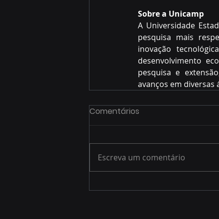
Sobre a Unicamp
A Universidade Estad
pesquisa mais respe
inovação tecnológic
desenvolvimento econ
pesquisa e extensão
avanços em diversas 
Comentários
Escreva um comentário