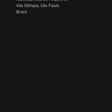
Vila Olímpia, São Paulo
Brasil