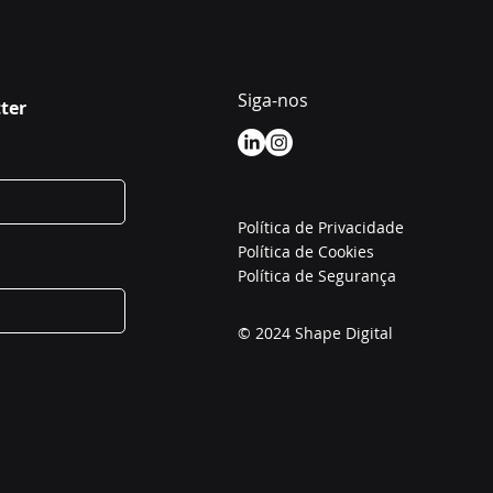
Siga-nos
ter
Política de Privacidade
Política de Cookies
Política de Segurança
© 2024 Shape Digital