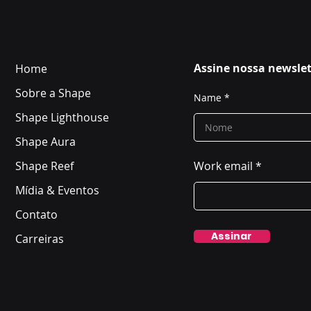
Assine nossa newslet
Home
Sobre a Shape
Name
Shape Lighthouse
Shape Aura
Shape Reef
Work email
Mídia & Eventos
Contato
Assinar
Carreiras